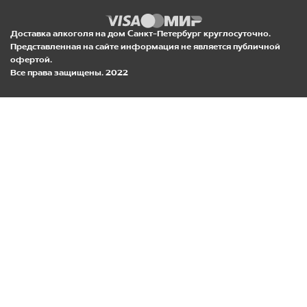
Доставка алкоголя на дом Санкт-Петербург круглосуточно.
Представленная на сайте информация не является публичной
офертой.
Все права защищены. 2022