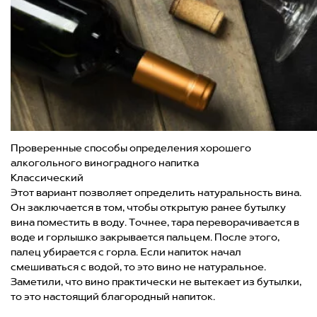
Проверенные способы определения хорошего
алкогольного виноградного напитка
Классический
Этот вариант позволяет определить натуральность вина.
Он заключается в том, чтобы открытую ранее бутылку
вина поместить в воду. Точнее, тара переворачивается в
воде и горлышко закрывается пальцем. После этого,
палец убирается с горла. Если напиток начал
смешиваться с водой, то это вино не натуральное.
Заметили, что вино практически не вытекает из бутылки,
то это настоящий благородный напиток.