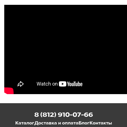
8 (812) 910-07-66
Каталог
Доставка и оплата
Блог
Контакты