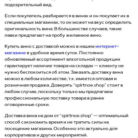
подозрительный вид.
Если покупатель разбирается в винах и он покупает их в
специальных магазинах, то он может на вкус определить
оригинальность вина. В большинстве случаев, такие
лавки предлагают на пробу желаемое вино.
Купить вино с доставкой можно в нашем
интернет-
магазине
в удобное время суток. Постоянно
обновляемый ассортимент алкогольной продукции
гарантирует наличие товара на складах — клиенту не
нужно беспокоиться об этом. Заказать доставку вина
можно в любом количестве, т.к. имеется оптовая и
розничная продажа. Доверять “spirtnoe.shop” стоит в
любом случае, поскольку только мы предлагаем
профессиональную поставку товара в ранее
оговоренные сроки.
Доставка вина на дом от “spirtnoe.shop” — оптимальный
способ сэкономить время и не тратить силы на
посещение магазина. Особенно это актуально для
корпоративов и других мероприятий.