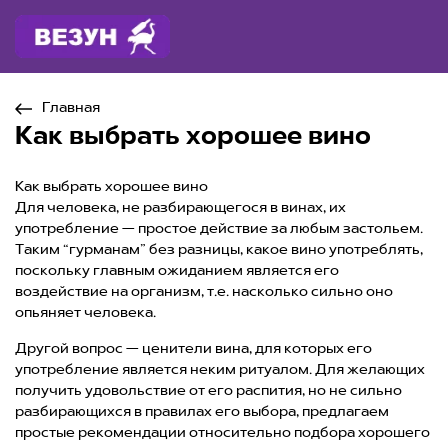
Главная
Как выбрать хорошее вино
Как выбрать хорошее вино
Для человека, не разбирающегося в винах, их
употребление — простое действие за любым застольем.
Таким “гурманам” без разницы, какое вино употреблять,
поскольку главным ожиданием является его
воздействие на организм, т.е. насколько сильно оно
опьяняет человека.
Другой вопрос — ценители вина, для которых его
употребление является неким ритуалом. Для желающих
получить удовольствие от его распития, но не сильно
разбирающихся в правилах его выбора, предлагаем
простые рекомендации относительно подбора хорошего