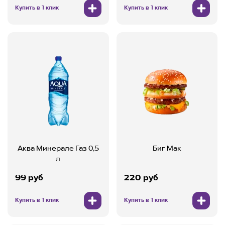
Купить в 1 клик
Купить в 1 клик
Аква Минерале Газ 0,5
Биг Мак
л
99 руб
220 руб
Купить в 1 клик
Купить в 1 клик