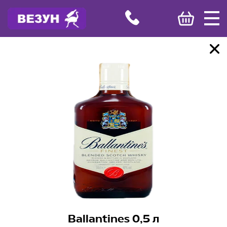
Ballantines 0,5 л