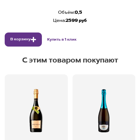
Объём:
0,5
Цена:
2599 руб
В корзину
Купить в 1 клик
С этим товаром покупают