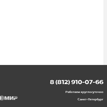
8 (812) 910-07-66
Работаем круглосуточно
Санкт-Петербург