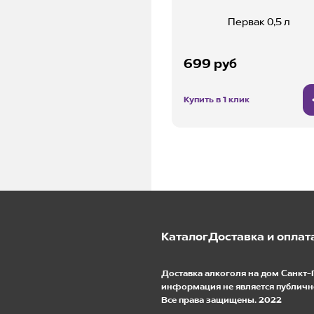
Первак 0,5 л
699 руб
Купить в 1 клик
Каталог
Доставка и оплат
Доставка алкоголя на дом Санкт-
информация не является публичн
Все права защищены. 2022