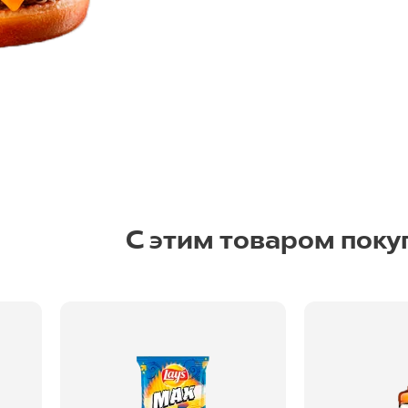
С этим товаром поку