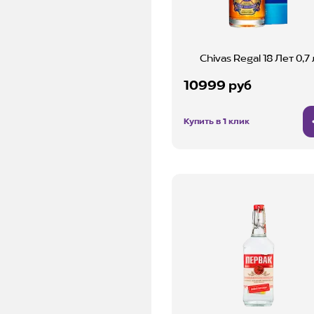
Chivas Regal 18 Лет 0,7 
10999 руб
Купить в 1 клик