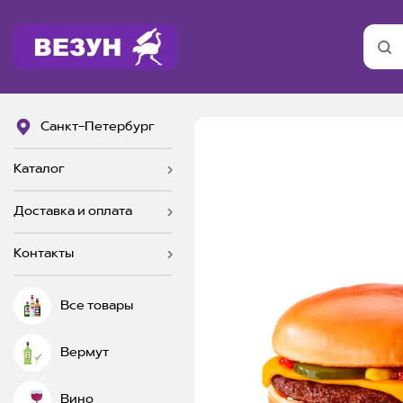
Санкт-Петербург
Каталог
Доставка и оплата
Контакты
Все товары
Вермут
Вино