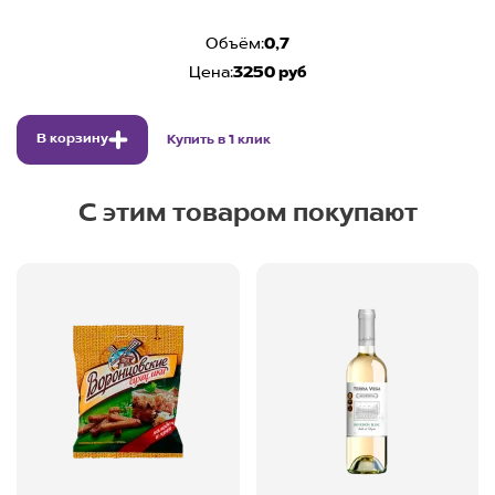
Объём:
0,7
Цена:
3250 руб
В корзину
Купить в 1 клик
С этим товаром покупают