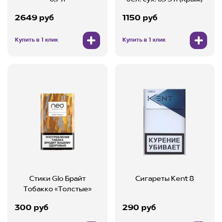
2649 руб
1150 руб
Купить в 1 клик
Купить в 1 клик
Стики Glo Брайт
Сигареты Kent 8
Тобакко «Толстые»
300 руб
290 руб