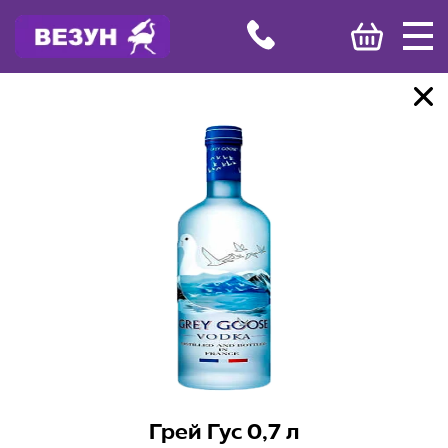
Грей Гус 0,7 л