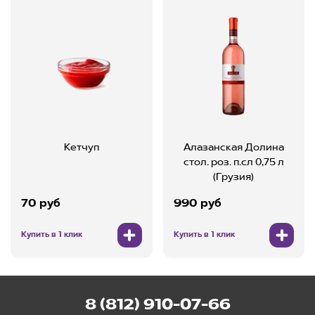
Кетчуп
Алазанская Долина
стол. роз. п.сл 0,75 л
(Грузия)
70 руб
990 руб
Купить в 1 клик
Купить в 1 клик
8 (812) 910-07-66