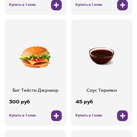
Купить в 1 клик
Купить в 1 клик
Биг Тейсти Джуниор
Соус Терияки
300 руб
45 руб
Купить в 1 клик
Купить в 1 клик