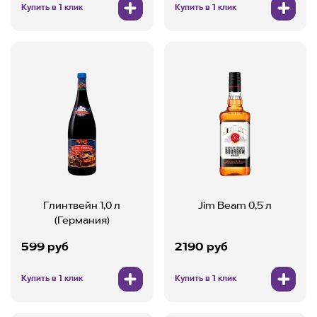
Купить в 1 клик
Купить в 1 клик
Глинтвейн 1,0 л
Jim Beam 0,5 л
(Германия)
599 руб
2190 руб
Купить в 1 клик
Купить в 1 клик