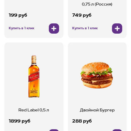
0,75 л (Россия)
199 руб
749 руб
Купить в 1 клик
Купить в 1 клик
Red Label 0,5 л
Двойной Бургер
1899 руб
288 руб