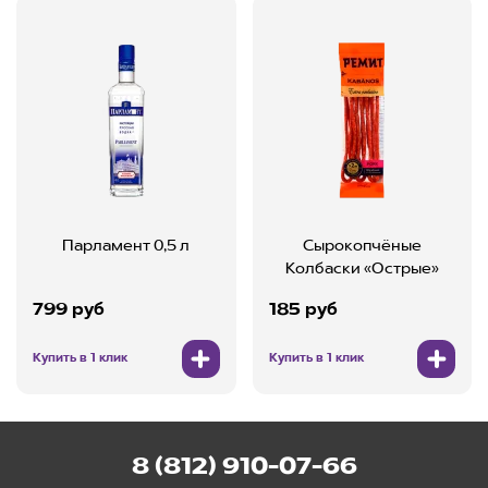
Парламент 0,5 л
Сырокопчёные
Колбаски «Острые»
799 руб
185 руб
Купить в 1 клик
Купить в 1 клик
8 (812) 910-07-66