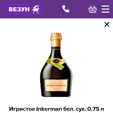
Игристое Inkerman бел. сух. 0,75 л