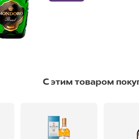
С этим товаром поку