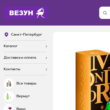
Санкт-Петербург
Каталог
Доставка и оплата
Контакты
Все товары
Вермут
Вино