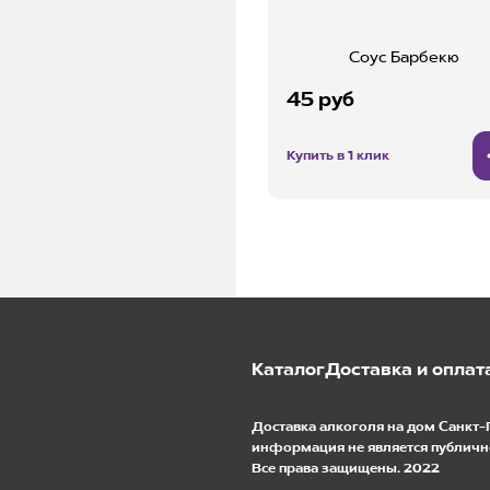
Соус Барбекю
45 руб
Купить в 1 клик
Каталог
Доставка и оплат
Доставка алкоголя на дом Санкт-
информация не является публичн
Все права защищены. 2022