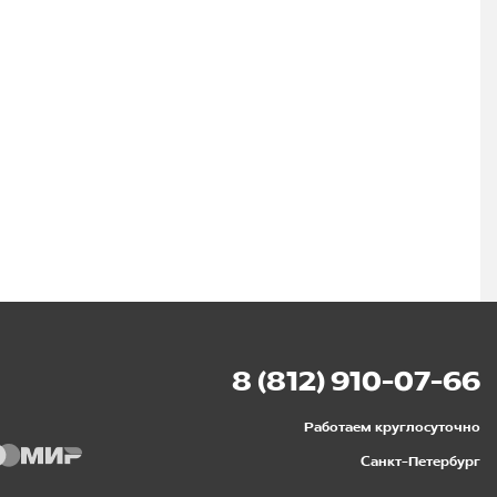
8 (812) 910-07-66
Работаем круглосуточно
Санкт-Петербург