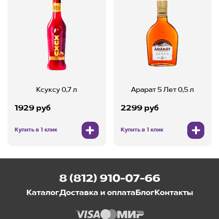
Ксуксу 0,7 л
Арарат 5 Лет 0,5 л
1929 руб
2299 руб
Купить в 1 клик
Купить в 1 клик
8 (812) 910-07-66
Каталог
Доставка и оплата
Блог
Контакты