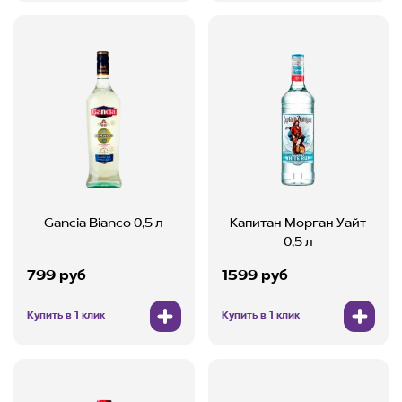
Gancia Bianco 0,5 л
Капитан Морган Уайт
0,5 л
799 руб
1599 руб
Купить в 1 клик
Купить в 1 клик