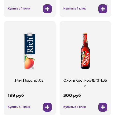
Купить в 1 клик
Купить в 1 клик
Рич Персик1,0 л
Охота Крепкое 8.1% 1,35
л
199 руб
300 руб
Купить в 1 клик
Купить в 1 клик