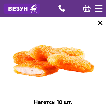
Нагетсы 18 шт.