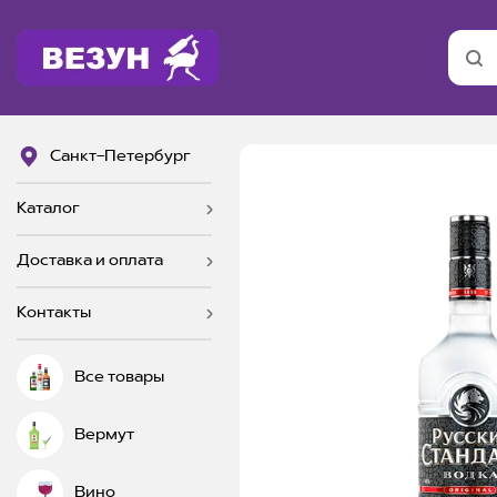
Санкт-Петербург
Каталог
Доставка и оплата
Контакты
Все товары
Вермут
Вино