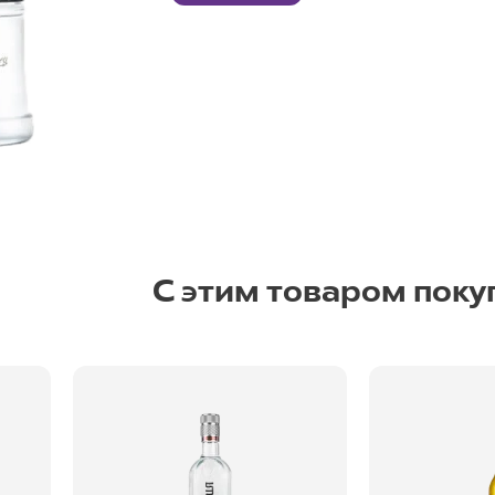
С этим товаром поку