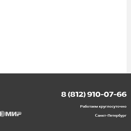
8 (812) 910-07-66
Работаем круглосуточно
Санкт-Петербург