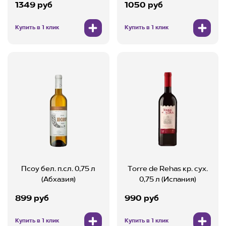
1349 руб
1050 руб
Купить в 1 клик
Купить в 1 клик
Псоу бел. п.сл. 0,75 л
Torre de Rehas кр. cух.
(Абхазия)
0,75 л (Испания)
899 руб
990 руб
Купить в 1 клик
Купить в 1 клик