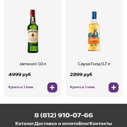
Jameson 1,0 л
Сауза Голд 0,7 л
4999 руб
2899 руб
Купить в 1 клик
Купить в 1 клик
8 (812) 910-07-66
Каталог
Доставка и оплата
Блог
Контакты