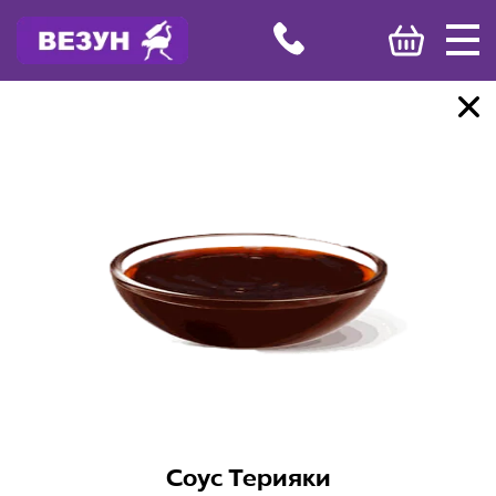
Соус Терияки