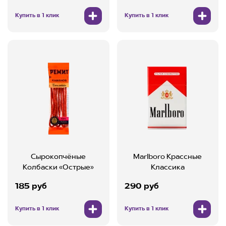
Купить в 1 клик
Купить в 1 клик
Сырокопчёные
Marlboro Крассные
Колбаски «Острые»
Классика
185 руб
290 руб
Купить в 1 клик
Купить в 1 клик