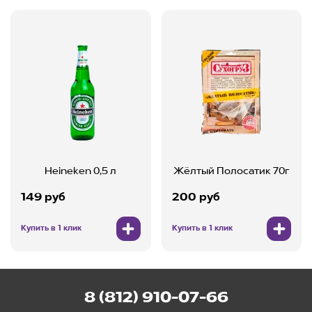
Heineken 0,5 л
Жёлтый Полосатик 70г
149 руб
200 руб
Купить в 1 клик
Купить в 1 клик
8 (812) 910-07-66