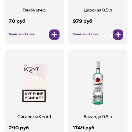
Гамбургер
Царская 0,5 л
70 руб
979 руб
Купить в 1 клик
Купить в 1 клик
Сигареты Kent 1
Бакарди 0,5 л
290 руб
1749 руб