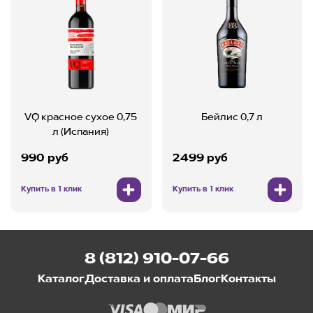
VQ красное сухое 0,75
Бейлис 0,7 л
л (Испания)
990 руб
2499 руб
Купить в 1 клик
Купить в 1 клик
8 (812) 910-07-66
Каталог
Доставка и оплата
Блог
Контакты