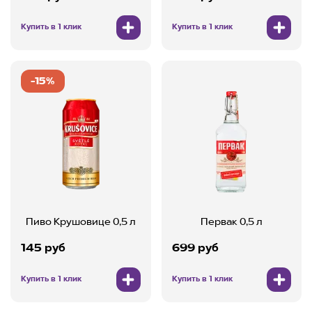
Купить в 1 клик
Купить в 1 клик
-15%
Пиво Крушовице 0,5 л
Первак 0,5 л
145 руб
699 руб
Купить в 1 клик
Купить в 1 клик