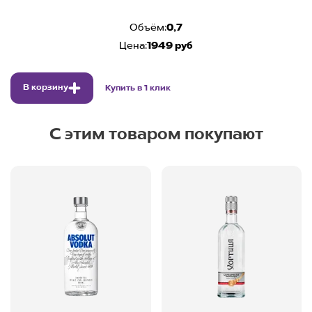
Объём:
0,7
Цена:
1949 руб
В корзину
Купить в 1 клик
С этим товаром покупают