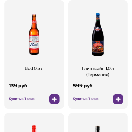
Bud 0,5 л
Глинтвейн 1,0 л
(Германия)
139 руб
599 руб
Купить в 1 клик
Купить в 1 клик