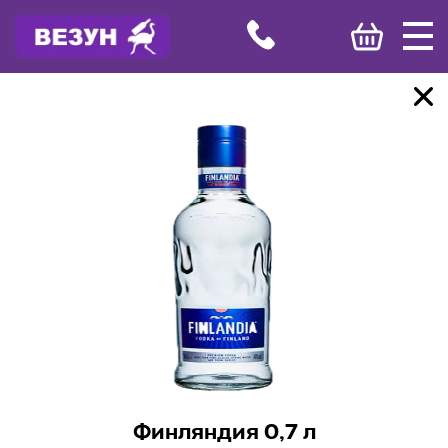
Финляндия 0,7 л